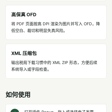
高保真 OFD
将 PDF 页面按高 DPI 渲染为图片并写入 OFD，降
低空白、裁切和明显失真风险。
XML 压缩包
输出税局下载习惯中的 XML ZIP 形态，方便后续
系统导入或字段检查。
如何使用