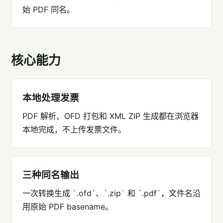
始 PDF 同名。
核心能力
本地处理发票
PDF 解析、OFD 打包和 XML ZIP 生成都在浏览器
本地完成，不上传发票文件。
三种同名输出
一次转换生成 `.ofd`、`.zip` 和 `.pdf`，文件名沿
用原始 PDF basename。