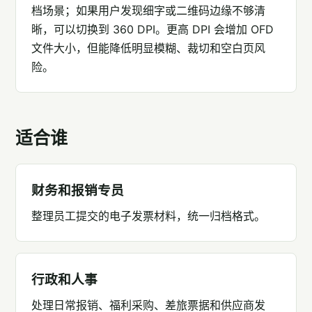
档场景；如果用户发现细字或二维码边缘不够清
晰，可以切换到 360 DPI。更高 DPI 会增加 OFD
文件大小，但能降低明显模糊、裁切和空白页风
险。
适合谁
财务和报销专员
整理员工提交的电子发票材料，统一归档格式。
行政和人事
处理日常报销、福利采购、差旅票据和供应商发