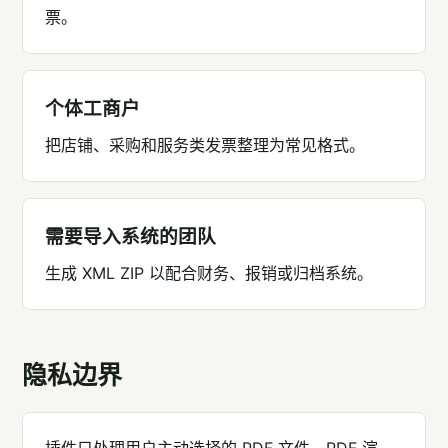
票。
个体工商户
把店铺、采购和服务类发票整理为常见格式。
需要导入系统的团队
生成 XML ZIP 以配合财务、报销或归档系统。
隐私边界