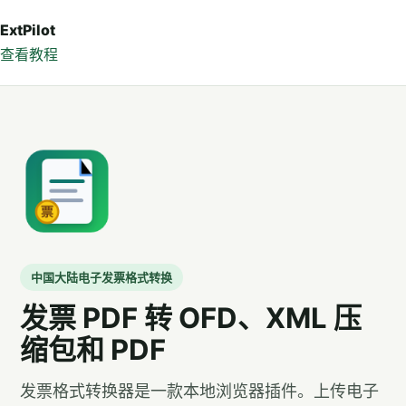
ExtPilot
查看教程
中国大陆电子发票格式转换
发票 PDF 转 OFD、XML 压
缩包和 PDF
发票格式转换器是一款本地浏览器插件。上传电子