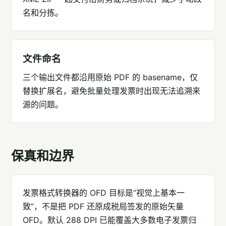
名和分拣。
文件命名
三个输出文件都沿用原始 PDF 的 basename，仅
替换扩展名，避免批量处理发票时出现无法追溯来
源的问题。
保真和边界
发票格式转换器的 OFD 目标是“视觉上基本一
致”，不是把 PDF 还原成税局签发的原始矢量
OFD。默认 288 DPI 已能覆盖大多数电子发票归