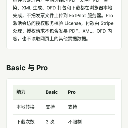
插件只处理用户主动选择的 PDF 文件。PDF 渲
染、XML 生成、OFD 打包和下载都在浏览器本地
完成，不把发票文件上传到 ExtPilot 服务器。Pro
激活会访问授权服务校验 License，付款由 Stripe
处理；授权请求不包含发票 PDF、XML、OFD 内
容，也不读取网页上的其他票据数据。
Basic 与 Pro
能力
Basic
Pro
本地转换
支持
支持
下载次数
3 次
不限制