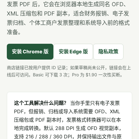
发票 PDF 后，它会在浏览器本地生成同名 OFD、
XML 压缩包和 PDF 副本，适合财务报销、电子发
票归档、个体工商户发票整理和系统导入前的格式
准备。
安装 Chrome 版
安装 Edge 版
隐私政策
商店链接已按用户提供 ID 记录；如果草稿尚未公开，链接会在上
线后可访问。Basic 可下载 3 次；Pro 为 $1.90 一次性买断。
这个工具解决什么问题？
当你手里只有电子发票
PDF，但报销、归档或导入系统需要 OFD、XML
压缩包或 PDF 副本时，发票格式转换器可以在本
地完成转换。默认 288 DPI 生成 OFD 视觉副本，
支持 216 / 288 / 360 DPI，并保持输出文件与原