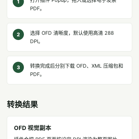
打开插件 Popup，拖入或选择电子发票
1
PDF。
选择 OFD 清晰度，默认使用高清 288
2
DPI。
转换完成后分别下载 OFD、XML 压缩包和
3
PDF。
转换结果
OFD 视觉副本