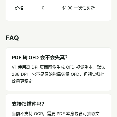
价格
0
$1.90 一次性买断
FAQ
PDF 转 OFD 会不会失真？
V1 使用高 DPI 页面图像生成 OFD 视觉副本，默认
288 DPI。它不是原始税局矢量 OFD，但视觉归档
效果更稳定。
支持扫描件吗？
当前不支持 OCR。需要 PDF 本身包含可抽取文